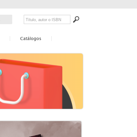
Catálogos