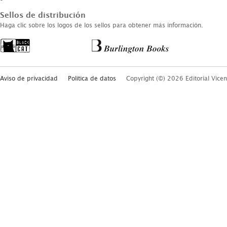
Sellos de distribución
Haga clic sobre los logos de los sellos para obtener más información.
Aviso de privacidad
Política de datos
Copyright (©) 2026 Editorial Vicen