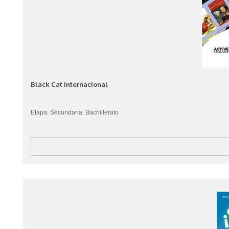
Black Cat Internacional
Etapa: Secundaria, Bachillerato