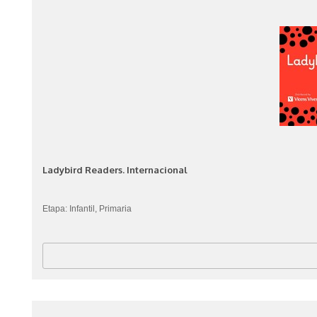
Ladybird Readers. Internacional
Etapa: Infantil, Primaria