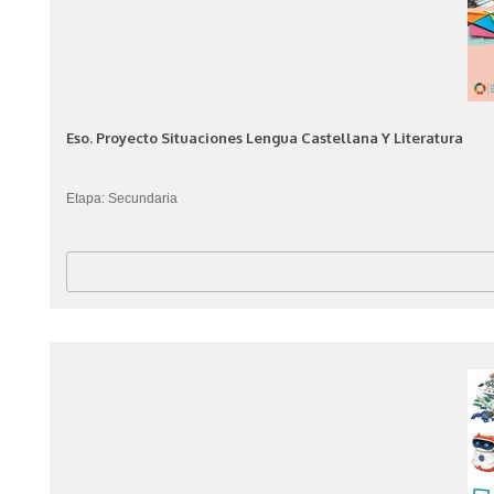
Eso. Proyecto Situaciones Lengua Castellana Y Literatura
Etapa: Secundaria