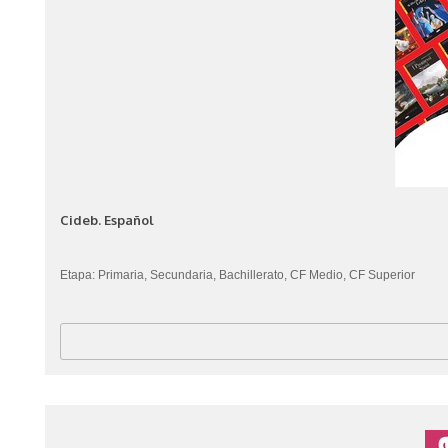
Cideb. Español
Etapa: Primaria, Secundaria, Bachillerato, CF Medio, CF Superior