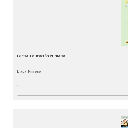
Lectia. Educación Primaria
Etapa: Primaria