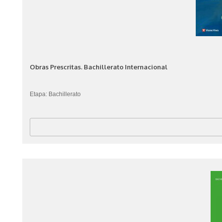
Obras Prescritas. Bachillerato Internacional
Etapa: Bachillerato