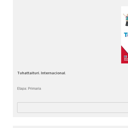
Tuhattaituri. Internacional
Etapa: Primaria