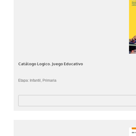
Catálogo Logico. Juego Educativo
Etapa: Infantil, Primaria