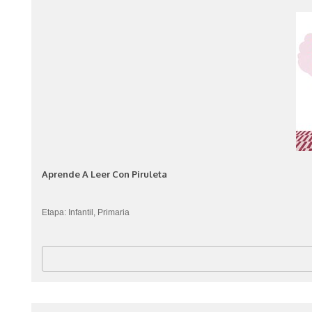
Aprende A Leer Con Piruleta
Etapa: Infantil, Primaria