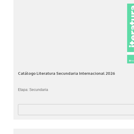
Catálogo Literatura Secundaria Internacional 2026
Etapa: Secundaria