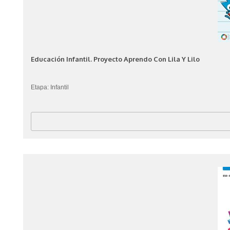
Educación Infantil. Proyecto Aprendo Con Lila Y Lilo
Etapa: Infantil