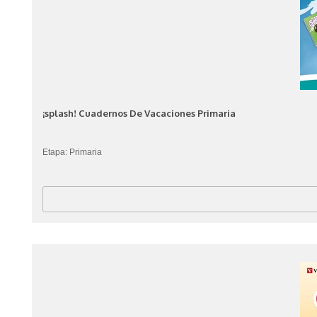
¡splash! Cuadernos De Vacaciones Primaria
Etapa: Primaria