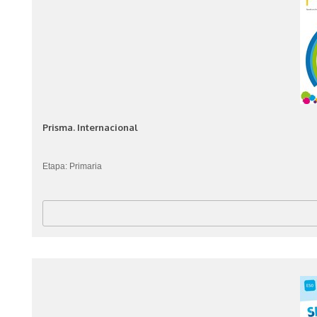
Prisma. Internacional
Etapa: Primaria