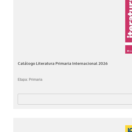
Catálogo Literatura Primaria Internacional 2026
Etapa: Primaria