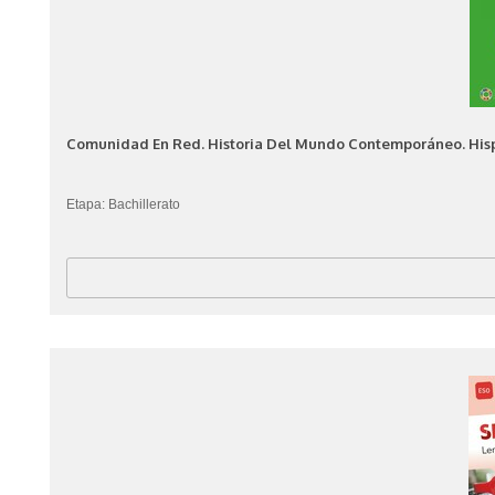
Comunidad En Red. Historia Del Mundo Contemporáneo. Hispan
Etapa: Bachillerato