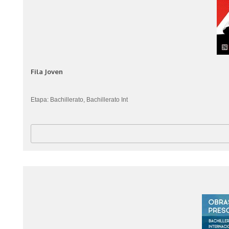
Fila Joven
Etapa: Bachillerato, Bachillerato Int