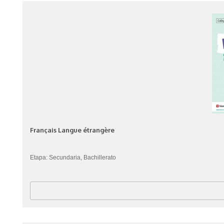
Français Langue étrangère
Etapa: Secundaria, Bachillerato