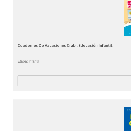
Cuadernos De Vacaciones Crabi. Educación Infantil.
Etapa: Infantil