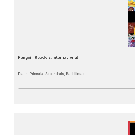
Penguin Readers. Internacional
Etapa: Primaria, Secundaria, Bachillerato