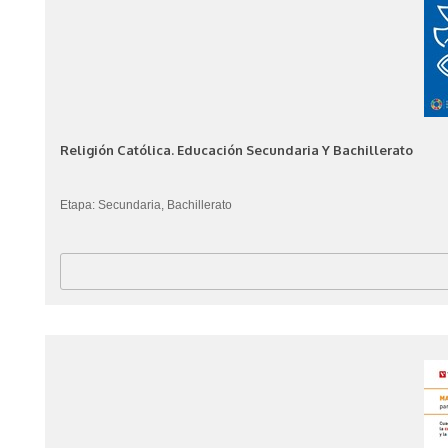
Religión Católica. Educación Secundaria Y Bachillerato
Etapa: Secundaria, Bachillerato