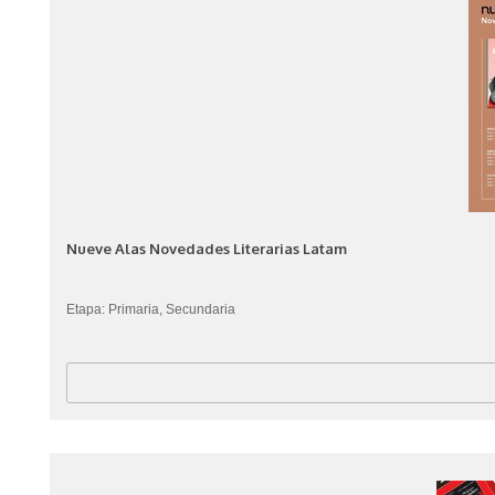
Nueve Alas Novedades Literarias Latam
Etapa: Primaria, Secundaria