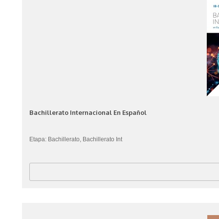
Bachillerato Internacional En Español
Etapa: Bachillerato, Bachillerato Int