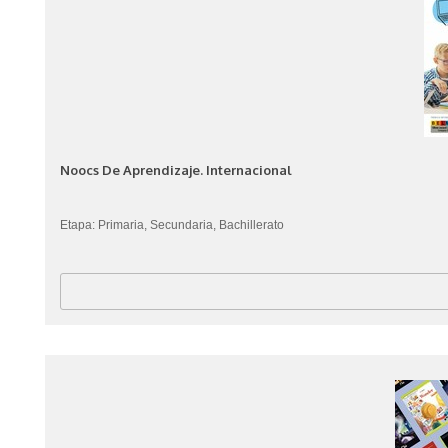
Noocs De Aprendizaje. Internacional
Etapa: Primaria, Secundaria, Bachillerato