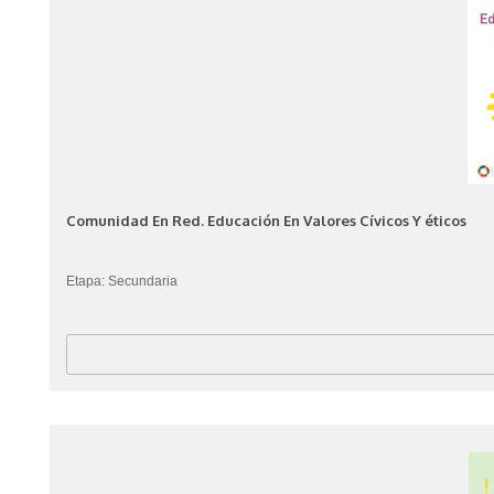
Comunidad En Red. Educación En Valores Cívicos Y éticos
Etapa: Secundaria