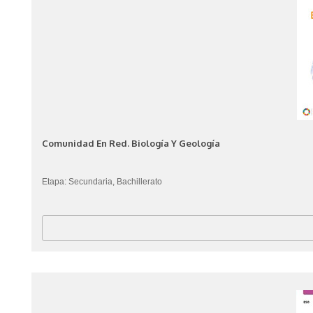
Comunidad En Red. Biología Y Geología
Etapa: Secundaria, Bachillerato