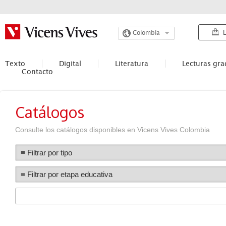
L
Colombia
Texto
Digital
Literatura
Lecturas gr
Contacto
Catálogos
Consulte los catálogos disponibles en Vicens Vives Colombia