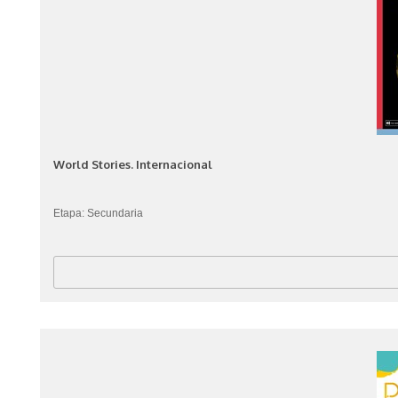
World Stories. Internacional
Etapa: Secundaria