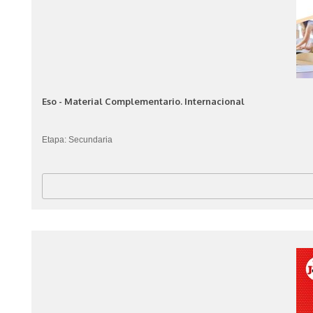
Eso - Material Complementario. Internacional
Etapa: Secundaria