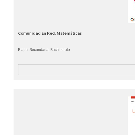
Comunidad En Red. Matemáticas
Etapa: Secundaria, Bachillerato