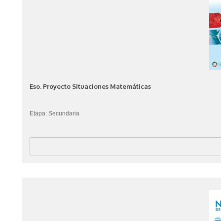
Eso. Proyecto Situaciones Matemáticas
Etapa: Secundaria