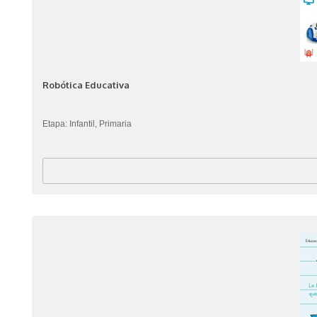
Robótica Educativa
Etapa: Infantil, Primaria