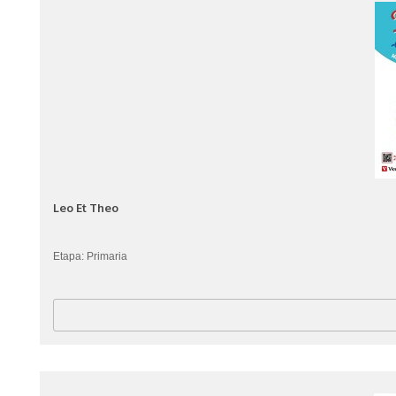
Leo Et Theo
Etapa: Primaria