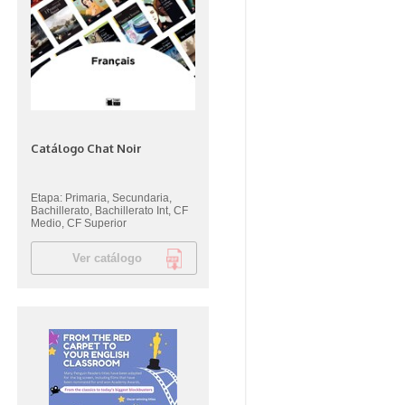
Catálogo Chat Noir
Etapa: Primaria, Secundaria,
Bachillerato, Bachillerato Int, CF
Medio, CF Superior
Ver catálogo