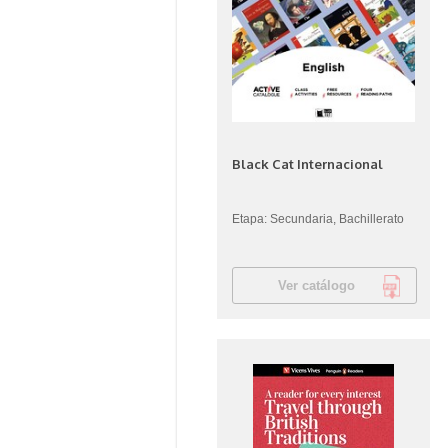
Black Cat Internacional
Etapa: Secundaria, Bachillerato
Ver catálogo