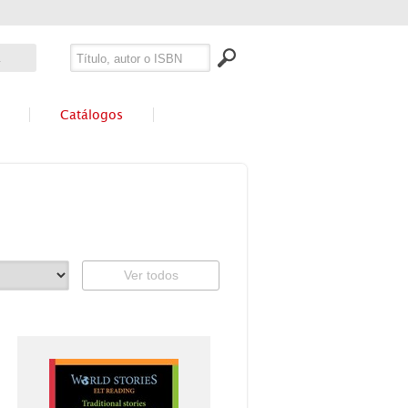
Catálogos
Ver todos