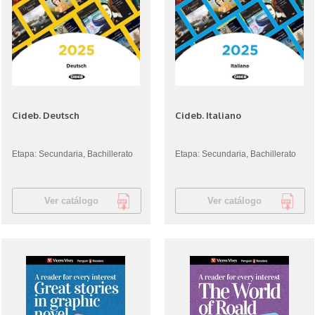
Cideb. Deutsch
Cideb. Italiano
Etapa: Secundaria, Bachillerato
Etapa: Secundaria, Bachillerato
Ver catálogo
Ver catálogo