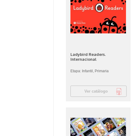
Ladybird Readers.
Internacional
Etapa: Infantil, Primaria
Ver catálogo