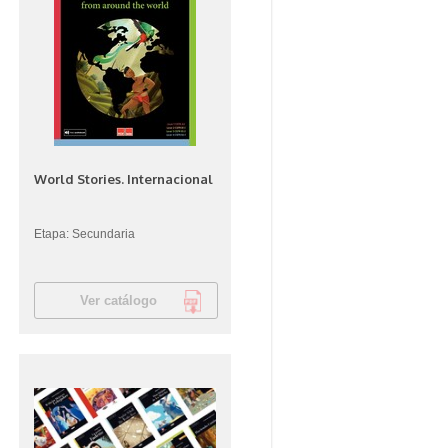
World Stories. Internacional
Etapa: Secundaria
Ver catálogo