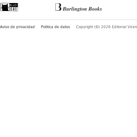
Aviso de privacidad
Política de datos
Copyright (©) 2026 Editorial Vicen