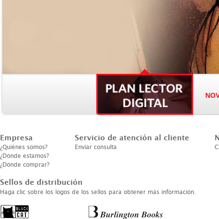
NOV
Empresa
Servicio de atención al cliente
N
¿Quiénes somos?
Enviar consulta
C
¿Dónde estamos?
¿Dónde comprar?
Sellos de distribución
Haga clic sobre los logos de los sellos para obtener más información.