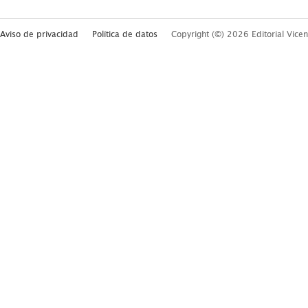
Aviso de privacidad
Política de datos
Copyright (©) 2026 Editorial Vicen